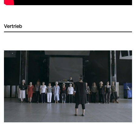
Vertrieb