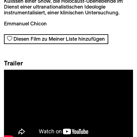
Kulissen einer Show, die Holocaust-Überlebende im
Dienst einer ultranationalistischen Ideologie
instrumentalisiert, einer klinischen Untersuchung.
Emmanuel Chicon
Diesen Film zu Meiner Liste hinzufügen
Trailer