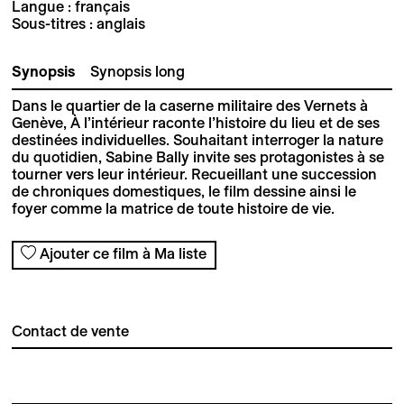
Langue : français
Sous-titres : anglais
Synopsis
Synopsis long
Dans le quartier de la caserne militaire des Vernets à
Genève, À l’intérieur raconte l’histoire du lieu et de ses
destinées individuelles. Souhaitant interroger la nature
du quotidien, Sabine Bally invite ses protagonistes à se
tourner vers leur intérieur. Recueillant une succession
de chroniques domestiques, le film dessine ainsi le
foyer comme la matrice de toute histoire de vie.
Ajouter ce film à Ma liste
Contact de vente