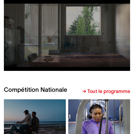
Compétition Nationale
→ Tout le programme