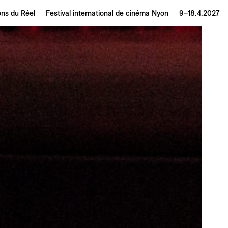
ons du Réel
Festival international de cinéma Nyon
9–18.4.2027