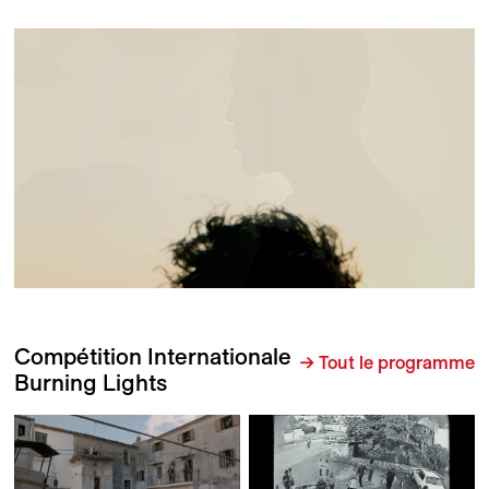
Compétition Internationale
→ Tout le programme
Burning Lights