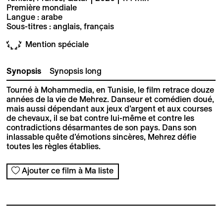
Première mondiale
Langue : arabe
Sous-titres : anglais, français
Mention spéciale
Synopsis
Synopsis long
Tourné à Mohammedia, en Tunisie, le film retrace douze
années de la vie de Mehrez. Danseur et comédien doué,
mais aussi dépendant aux jeux d’argent et aux courses
de chevaux, il se bat contre lui-même et contre les
contradictions désarmantes de son pays. Dans son
inlassable quête d’émotions sincères, Mehrez défie
toutes les règles établies.
Ajouter ce film à Ma liste