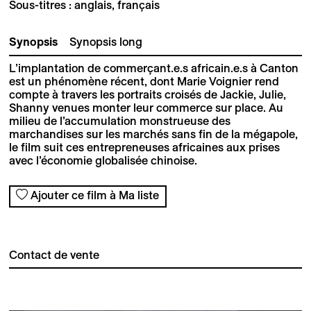
Sous-titres : anglais, français
Synopsis
Synopsis long
L’implantation de commerçant.e.s africain.e.s à Canton
est un phénomène récent, dont Marie Voignier rend
compte à travers les portraits croisés de Jackie, Julie,
Shanny venues monter leur commerce sur place. Au
milieu de l’accumulation monstrueuse des
marchandises sur les marchés sans fin de la mégapole,
le film suit ces entrepreneuses africaines aux prises
avec l’économie globalisée chinoise.
Ajouter ce film à Ma liste
Contact de vente