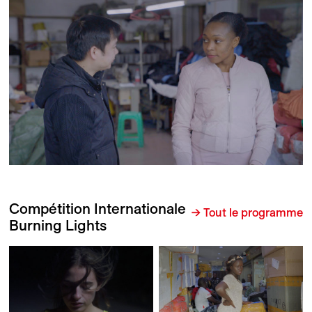
Compétition Internationale
→ Tout le programme
Burning Lights