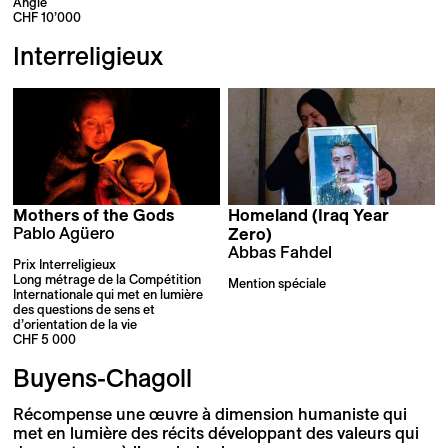
Angle
CHF 10’000
Interreligieux
Mothers of the Gods
Homeland (Iraq Year
Pablo Agüero
Zero)
Abbas Fahdel
Prix Interreligieux
Long métrage de la Compétition
Mention spéciale
Internationale qui met en lumière
des questions de sens et
d’orientation de la vie
CHF 5 000
Buyens-Chagoll
Récompense une œuvre à dimension humaniste qui
met en lumière des récits développant des valeurs qui