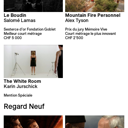
Le Boudin
Mountain Fire Personnel
Salomé Lamas
Alex Tyson
Sesterce d’or Fondation Goblet
Prix du jury Mémoire Vive
Meilleur court métrage
Court métrage le plus innovant
CHF 5 000
CHF 2’500
The White Room
Karin Jurschick
Mention Spéciale
Regard Neuf