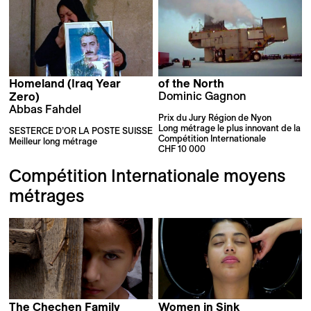
Homeland (Iraq Year
of the North
Dominic Gagnon
Zero)
Abbas Fahdel
Prix du Jury Région de Nyon
Long métrage le plus innovant de la
SESTERCE D’OR LA POSTE SUISSE
Compétition Internationale
Meilleur long métrage
CHF 10 000
Compétition Internationale moyens
métrages
The Chechen Family
Women in Sink