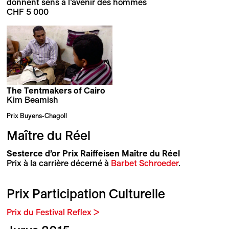
donnent sens à l’avenir des hommes
CHF 5 000
The Tentmakers of Cairo
Kim Beamish
Prix Buyens-Chagoll
Maître du Réel
Sesterce d’or Prix Raiffeisen Maître du Réel
Prix à la carrière décerné à
Barbet Schroeder
.
Prix Participation Culturelle
Prix du Festival Reflex >