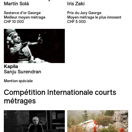
Martín Solá
Iris Zaki
Sesterce d’or George
Prix du Jury George
Meilleur moyen métrage
Moyen métrage le plus innovant
CHF 10 000
CHF 5 000
Kapila
Sanju Surendran
Mention spéciale
Compétition Internationale courts
métrages