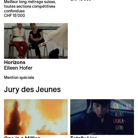
Meilleur long métrage suisse,
toutes sections compétitives
confondues
CHF 15’000
Horizons
Eileen Hofer
Mention spéciale
Jury des Jeunes