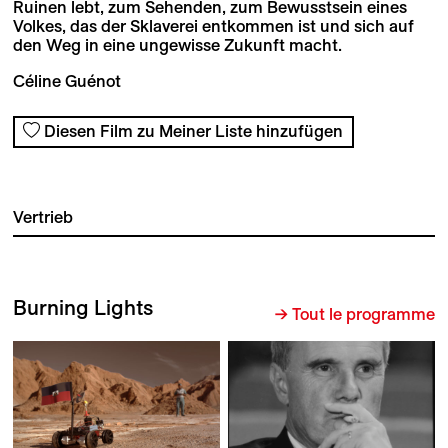
Ruinen lebt, zum Sehenden, zum Bewusstsein eines
Volkes, das der Sklaverei entkommen ist und sich auf
den Weg in eine ungewisse Zukunft macht.
Céline Guénot
Diesen Film zu Meiner Liste hinzufügen
Vertrieb
Burning Lights
→ Tout le programme