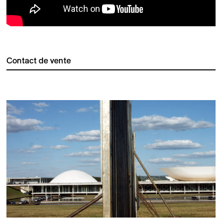
Contact de vente