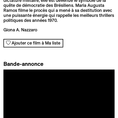
dictature militaire, elle est devenue le symbole de la
quête de démocratie des Brésiliens. Maria Augusta
Ramos filme le procès qui a mené à sa destitution avec
une puissante énergie qui rappelle les meilleurs thrillers
politiques des années 1970.
Giona A. Nazzaro
Ajouter ce film à Ma liste
Bande-annonce