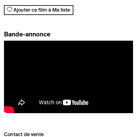
Ajouter ce film à Ma liste
Bande-annonce
Contact de vente