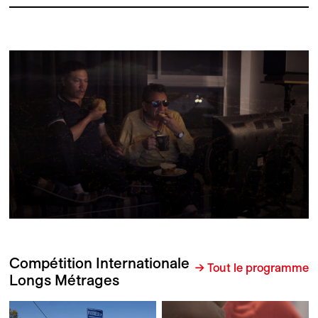
Compétition Internationale
→ Tout le programme
Longs Métrages