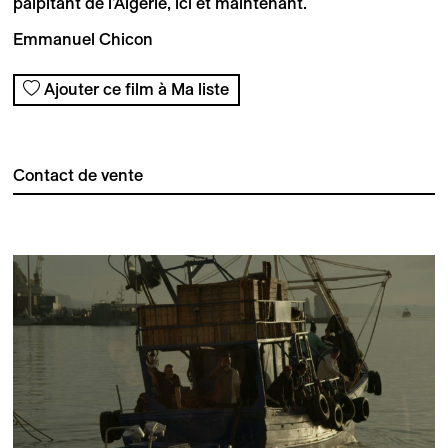
palpitant de l'Algérie, ici et maintenant.
Emmanuel Chicon
Ajouter ce film à Ma liste
Contact de vente