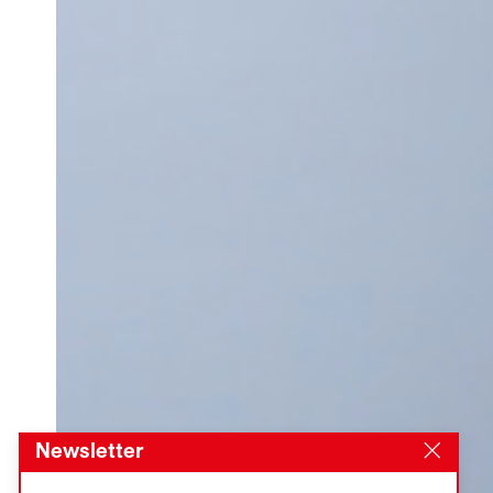
Newsletter