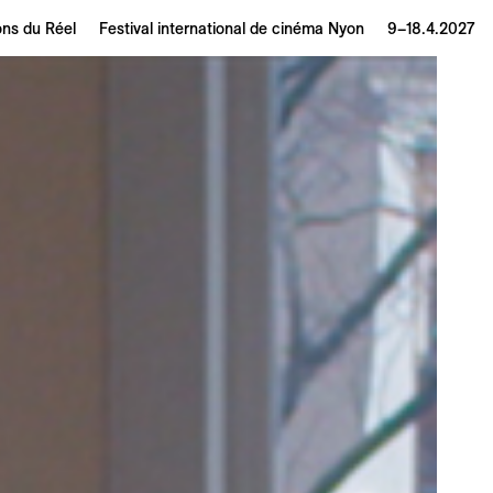
ons du Réel
Festival international de cinéma Nyon
9–18.4.2027