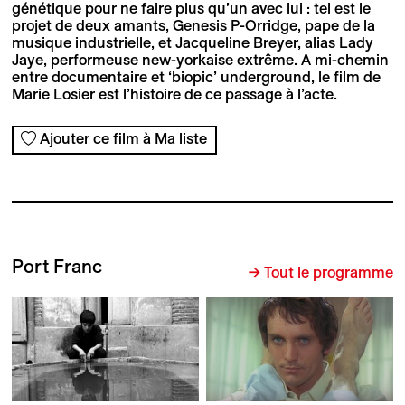
génétique pour ne faire plus qu’un avec lui : tel est le
projet de deux amants, Genesis P-Orridge, pape de la
musique industrielle, et Jacqueline Breyer, alias Lady
Jaye, performeuse new-yorkaise extrême. A mi-chemin
entre documentaire et ‘biopic’ underground, le film de
Marie Losier est l’histoire de ce passage à l’acte.
Ajouter ce film à Ma liste
Port Franc
→ Tout le programme