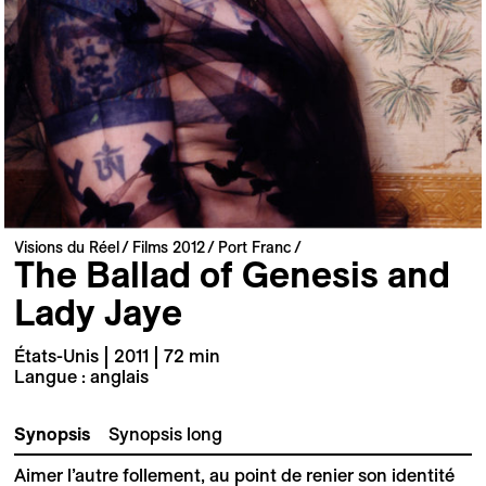
Visions du Réel
Films 2012
Port Franc
The Ballad of Genesis and
Lady Jaye
États-Unis | 2011 | 72 min
Langue : anglais
Synopsis
Synopsis long
Aimer l’autre follement, au point de renier son identité