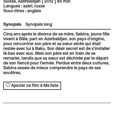
Suisse, Azerbaïdjan | 2012 | 85 min
Langues : azéri, russe
Sous-titres : anglais
Synopsis
Synopsis long
Cinq ans après le divorce de sa mère, Sabina, jeune fille
vivant à Bâle, part en Azerbaïdjan, son pays d'origine,
pour rencontrer son père et sa sœur ainée qui était
restée avec lui à Baku. Son désir secret est de s’installer
là-bas avec eux. Mais son père est en train de se
remarier, tandis que sa sœur est déchirée par le départ
de son fiancé pour l’armée. Perdue entre deux cultures,
Sabina essaie de mieux comprendre le pays de ses
ancêtres.
Ajouter ce film à Ma liste