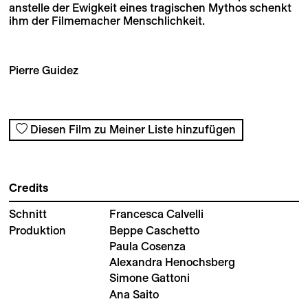
anstelle der Ewigkeit eines tragischen Mythos schenkt
ihm der Filmemacher Menschlichkeit.
Pierre Guidez
Diesen Film zu Meiner Liste hinzufügen
Credits
Schnitt
Francesca Calvelli
Produktion
Beppe Caschetto
Paula Cosenza
Alexandra Henochsberg
Simone Gattoni
Ana Saito