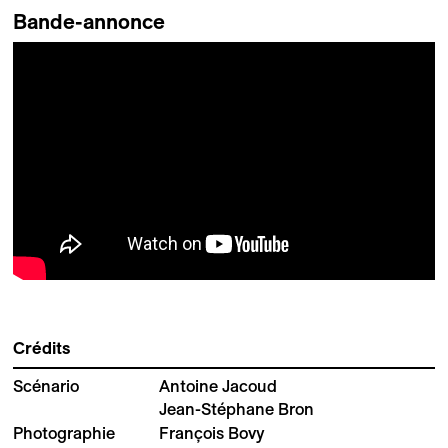
Bande-annonce
Crédits
Scénario
Antoine Jacoud
Jean-Stéphane Bron
Photographie
François Bovy