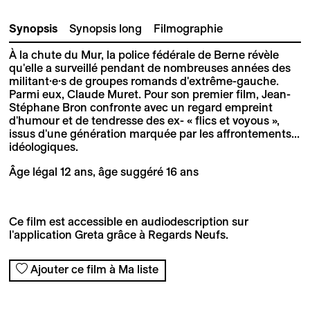
Synopsis
Synopsis long
Filmographie
À la chute du Mur, la police fédérale de Berne révèle
qu'elle a surveillé pendant de nombreuses années des
militant·e·s de groupes romands d'extrême-gauche.
Parmi eux, Claude Muret. Pour son premier film, Jean-
Stéphane Bron confronte avec un regard empreint
d'humour et de tendresse des ex- « flics et voyous »,
issus d'une génération marquée par les affrontements...
idéologiques.
Âge légal 12 ans, âge suggéré 16 ans
Ce film est accessible en audiodescription sur
l'application Greta grâce à Regards Neufs.
Ajouter ce film à Ma liste