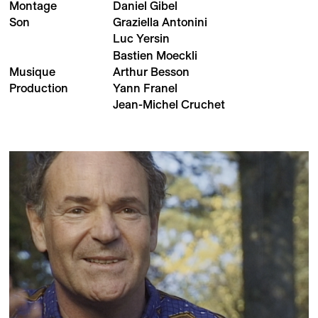
Montage
Daniel Gibel
Son
Graziella Antonini
Luc Yersin
Bastien Moeckli
Musique
Arthur Besson
Production
Yann Franel
Jean-Michel Cruchet