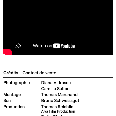
Crédits
Contact de vente
Photographie
Diana Vidrascu
Camille Sultan
Montage
Thomas Marchand
Son
Bruno Schweissgut
Production
Thomas Reichlin
Alva Film Production