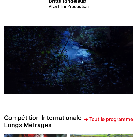
Britta Rindelaub
Alva Film Production
Compétition Internationale
→ Tout le programme
Longs Métrages