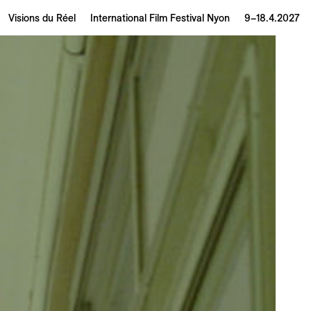
Visions du Réel
International Film Festival Nyon
9–18.4.2027