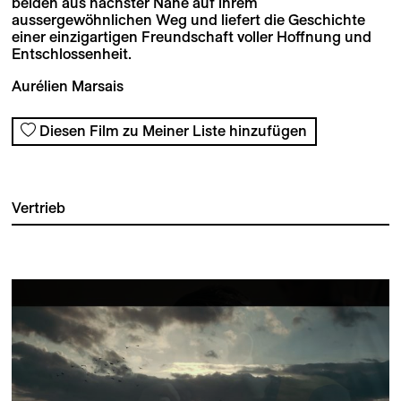
beiden aus nächster Nähe auf ihrem
aussergewöhnlichen Weg und liefert die Geschichte
einer einzigartigen Freundschaft voller Hoffnung und
Entschlossenheit.
Aurélien Marsais
Diesen Film zu Meiner Liste hinzufügen
Vertrieb