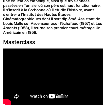
une éducation catholique, ainsi que trois années
passées en Tunisie, où son père est haut fonctionnaire.
Il s’inscrit à la Sorbonne où il étudie l’histoire, avant
d’entrer à l’Institut des Hautes Études
Cinématographiques dont il sort diplômé. Assistant de
Louis Malle sur Ascenseur pour l’échafaud (1957) et Les
Amants (1958), il tourne son premier court-métrage Un
Américain en 1958.
Masterclass