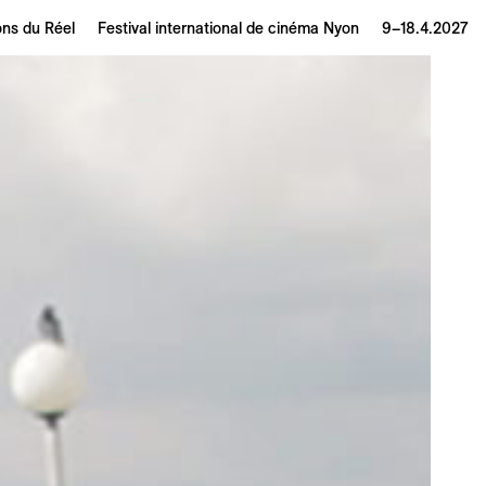
ons du Réel
Festival international de cinéma Nyon
9–18.4.2027