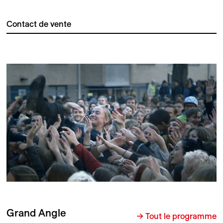
Contact de vente
Grand Angle
→ Tout le programme