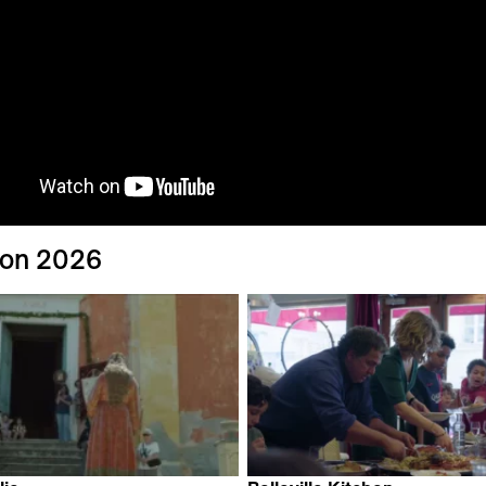
ion 2026