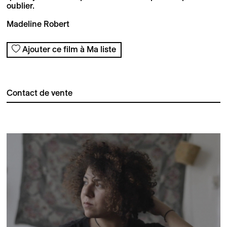
oublier.
Madeline Robert
Ajouter ce film à Ma liste
Contact de vente