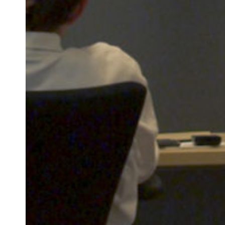
Newsletter
Votre adresse e-mail
Newsletter — FR