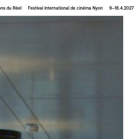
ons du Réel
Festival international de cinéma Nyon
9–18.4.2027