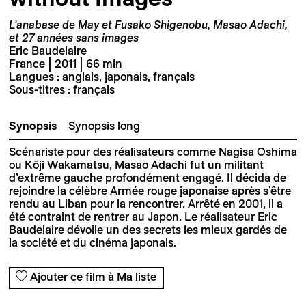
L'anabase de May et Fusako Shigenobu, Masao Adachi,
et 27 années sans images
Eric Baudelaire
France | 2011 | 66 min
Langues : anglais, japonais, français
Sous-titres : français
Synopsis
Synopsis long
Scénariste pour des réalisateurs comme Nagisa Oshima
ou Kōji Wakamatsu, Masao Adachi fut un militant
d’extrême gauche profondément engagé. Il décida de
rejoindre la célèbre Armée rouge japonaise après s’être
rendu au Liban pour la rencontrer. Arrêté en 2001, il a
été contraint de rentrer au Japon. Le réalisateur Eric
Baudelaire dévoile un des secrets les mieux gardés de
la société et du cinéma japonais.
Ajouter ce film à Ma liste