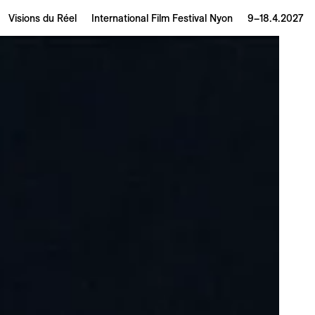
Visions du Réel
International Film Festival Nyon
9–18.4.2027