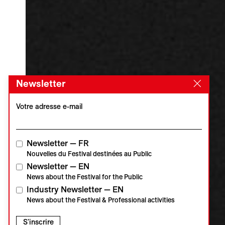
Newsletter
Votre adresse e-mail
Newsletter — FR
Nouvelles du Festival destinées au Public
Newsletter — EN
News about the Festival for the Public
Industry Newsletter — EN
News about the Festival & Professional activities
S'inscrire