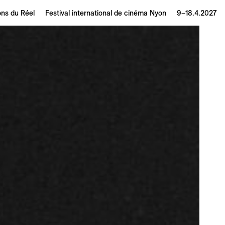
ons du Réel
Festival international de cinéma Nyon
9–18.4.2027