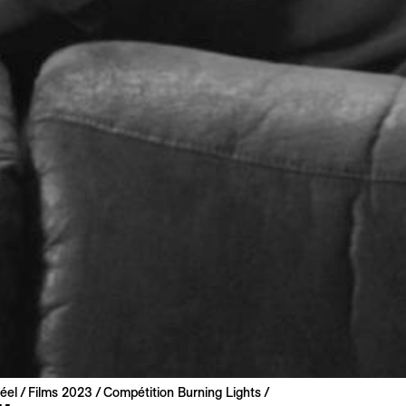
éel
Films 2023
Compétition Burning Lights