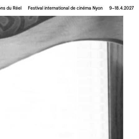
ons du Réel
Festival international de cinéma Nyon
9–18.4.2027