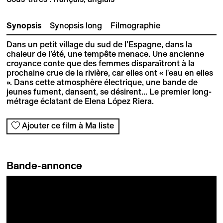
Synopsis
Synopsis long
Filmographie
Dans un petit village du sud de l’Espagne, dans la
chaleur de l’été, une tempête menace. Une ancienne
croyance conte que des femmes disparaîtront à la
prochaine crue de la rivière, car elles ont « l'eau en elles
». Dans cette atmosphère électrique, une bande de
jeunes fument, dansent, se désirent... Le premier long-
métrage éclatant de Elena López Riera.
Ajouter ce film à Ma liste
Bande-annonce