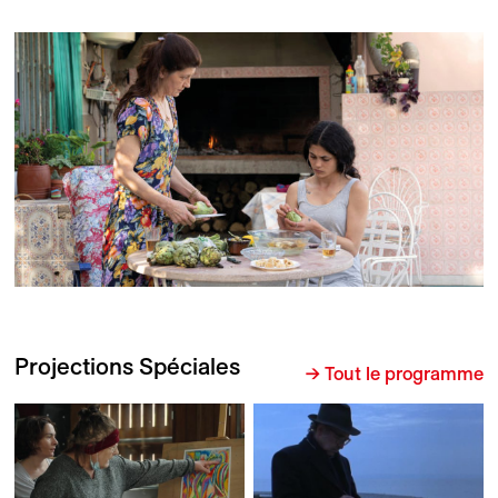
Projections Spéciales
→ Tout le programme