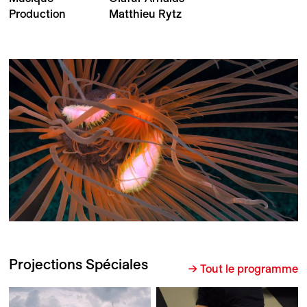
Production
Matthieu Rytz
Projections Spéciales
→ Tout le programme