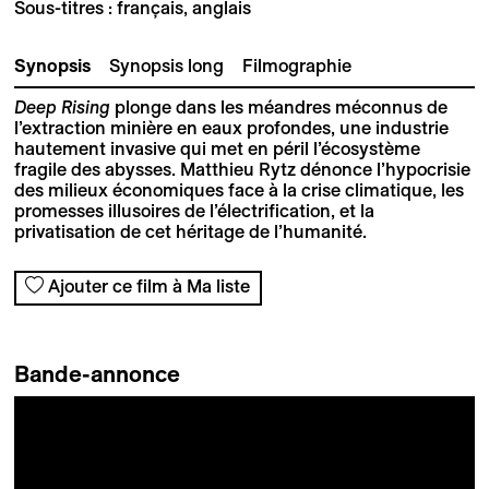
Sous-titres : français, anglais
Synopsis
Synopsis long
Filmographie
Deep Rising
plonge dans les méandres méconnus de
l’extraction minière en eaux profondes, une industrie
hautement invasive qui met en péril l’écosystème
fragile des abysses. Matthieu Rytz dénonce l’hypocrisie
des milieux économiques face à la crise climatique, les
promesses illusoires de l’électrification, et la
privatisation de cet héritage de l’humanité.
Ajouter ce film à Ma liste
Bande-annonce