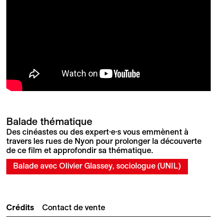
Balade thématique
Des cinéastes ou des expert·e·s vous emmènent à
travers les rues de Nyon pour prolonger la découverte
de ce film et approfondir sa thématique.
Balade avec Olivier Glassey, sociologue (UNIL)
Crédits
Contact de vente