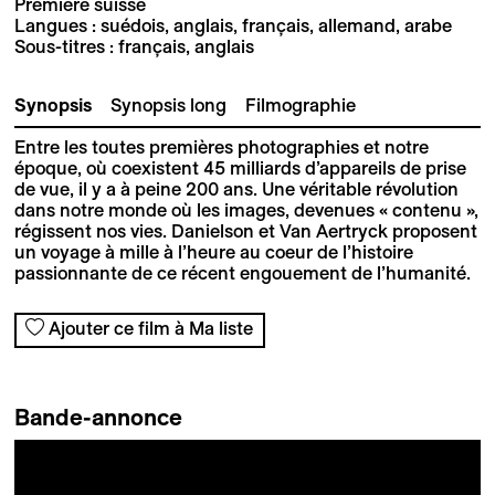
Première suisse
Langues : suédois, anglais, français, allemand, arabe
Sous-titres : français, anglais
Synopsis
Synopsis long
Filmographie
Entre les toutes premières photographies et notre
époque, où coexistent 45 milliards d’appareils de prise
de vue, il y a à peine 200 ans. Une véritable révolution
dans notre monde où les images, devenues « contenu »,
régissent nos vies. Danielson et Van Aertryck proposent
un voyage à mille à l’heure au coeur de l’histoire
passionnante de ce récent engouement de l’humanité.
Ajouter ce film à Ma liste
Bande-annonce