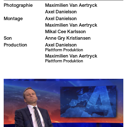
Photographie
Maximilien Van Aertryck
Axel Danielson
Montage
Axel Danielson
Maximilien Van Aertryck
Mikal Cee Karlsson
Son
Anne Gry Kristiansen
Production
Axel Danielson
Plattform Produktion
Maximilien Van Aertryck
Plattform Produktion