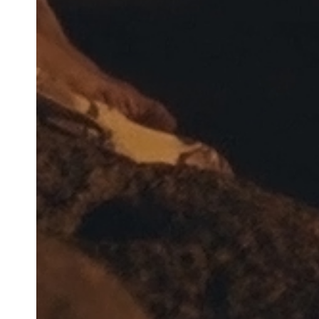
Newsletter