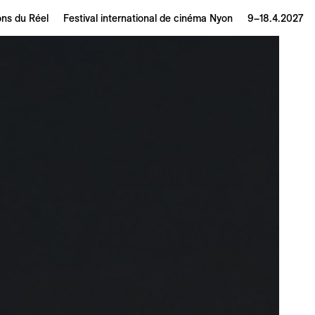
ons du Réel
Festival international de cinéma Nyon
9–18.4.2027