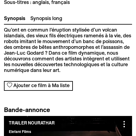
Sous-titres : anglais, français
Synopsis
Synopsis long
Qu’ont en commun l’éruption stylisée d’un volcan
islandais, des vieux fils électriques ramenés à la vie, des
robots imitant le mouvement d’un banc de poissons,
des ombres de bêtes anthropomorphes et l’assassin de
Jean-Luc Godard ? Dans ce film dynamique, nous
découvrons comment des artistes intègrent et utilisent
les nouvelles découvertes technologiques et la culture
numérique dans leur art.
Ajouter ce film à Ma liste
Bande-annonce