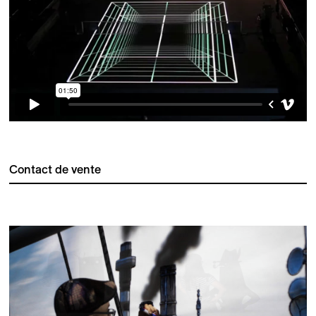
Contact de vente