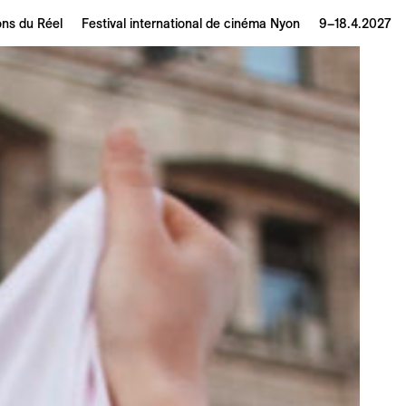
ons du Réel
Festival international de cinéma Nyon
9–18.4.2027