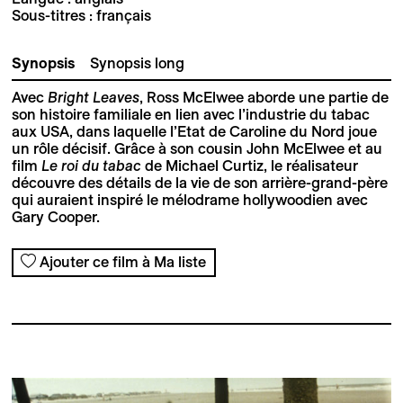
Sous-titres : français
Synopsis
Synopsis long
Avec
Bright Leaves
, Ross McElwee aborde une partie de
son histoire familiale en lien avec l’industrie du tabac
aux USA, dans laquelle l’Etat de Caroline du Nord joue
un rôle décisif. Grâce à son cousin John McElwee et au
film
Le roi du tabac
de Michael Curtiz, le réalisateur
découvre des détails de la vie de son arrière-grand-père
qui auraient inspiré le mélodrame hollywoodien avec
Gary Cooper.
Ajouter ce film à Ma liste