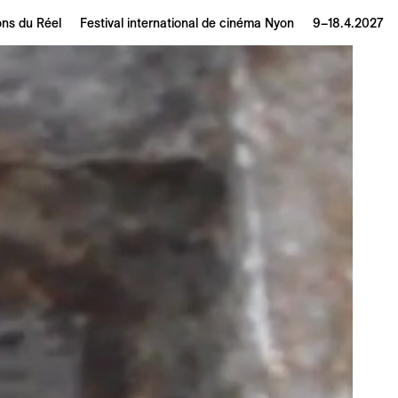
ons du Réel
Festival international de cinéma Nyon
9–18.4.2027