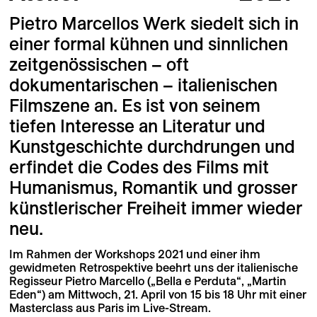
Pietro Marcellos Werk siedelt sich in
einer formal kühnen und sinnlichen
zeitgenössischen – oft
dokumentarischen – italienischen
Filmszene an. Es ist von seinem
tiefen Interesse an Literatur und
Kunstgeschichte durchdrungen und
erfindet die Codes des Films mit
Humanismus, Romantik und grosser
künstlerischer Freiheit immer wieder
neu.
Im Rahmen der Workshops 2021 und einer ihm
gewidmeten Retrospektive beehrt uns der italienische
Regisseur Pietro Marcello („Bella e Perduta“, „Martin
Eden“) am Mittwoch, 21. April von 15 bis 18 Uhr mit einer
Masterclass aus Paris im Live-Stream.