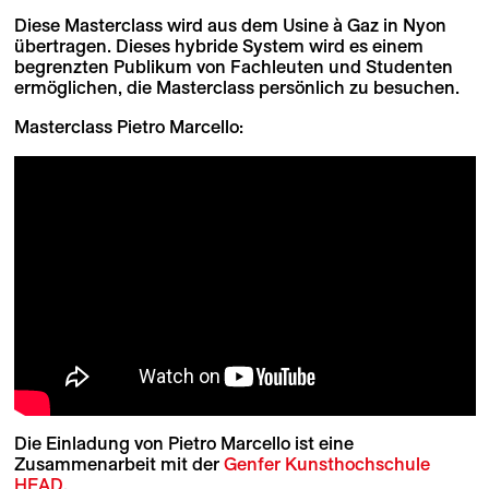
Diese Masterclass wird aus dem Usine à Gaz in Nyon
übertragen. Dieses hybride System wird es einem
begrenzten Publikum von Fachleuten und Studenten
ermöglichen, die Masterclass persönlich zu besuchen.
Masterclass Pietro Marcello:
Die Einladung von Pietro Marcello ist eine
Zusammenarbeit mit der
Genfer Kunsthochschule
HEAD
.