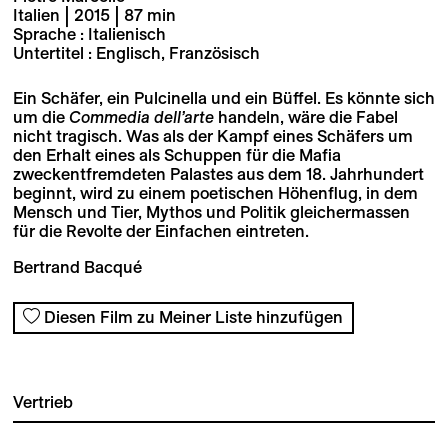
Italien | 2015 | 87 min
Sprache : Italienisch
Untertitel : Englisch, Französisch
Ein Schäfer, ein Pulcinella und ein Büffel. Es könnte sich
um die
Commedia dell’arte
handeln, wäre die Fabel
nicht tragisch. Was als der Kampf eines Schäfers um
den Erhalt eines als Schuppen für die Mafia
zweckentfremdeten Palastes aus dem 18. Jahrhundert
beginnt, wird zu einem poetischen Höhenflug, in dem
Mensch und Tier, Mythos und Politik gleichermassen
für die Revolte der Einfachen eintreten.
Bertrand Bacqué
Diesen Film zu Meiner Liste hinzufügen
Vertrieb