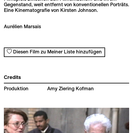
Gegenstand, weit entfernt von konventionellen Porträts.
Eine Kinematografie von Kirsten Johnson.
Aurélien Marsais
Diesen Film zu Meiner Liste hinzufügen
Credits
Produktion
Amy Ziering Kofman