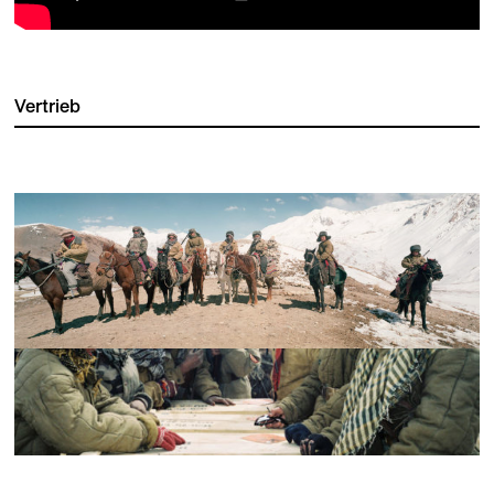
Vertrieb