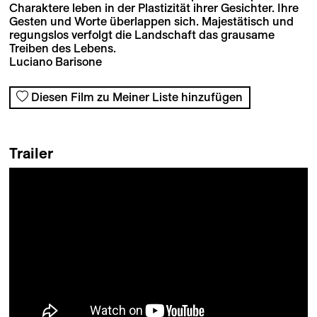
Charaktere leben in der Plastizität ihrer Gesichter. Ihre
Gesten und Worte überlappen sich. Majestätisch und
regungslos verfolgt die Landschaft das grausame
Treiben des Lebens.
Luciano Barisone
Diesen Film zu Meiner Liste hinzufügen
Trailer