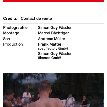
Crédits
Contact de vente
Photographie
Simon Guy Fässler
Montage
Marcel Bächtiger
Son
Andreas Müller
Production
Frank Matter
soap factory GmbH
Simon Guy Fässler
8horses GmbH