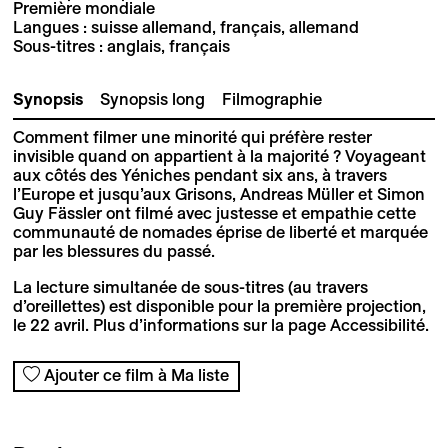
Première mondiale
Langues : suisse allemand, français, allemand
Sous-titres : anglais, français
Synopsis
Synopsis long
Filmographie
Comment filmer une minorité qui préfère rester
invisible quand on appartient à la majorité ? Voyageant
aux côtés des Yéniches pendant six ans, à travers
l’Europe et jusqu’aux Grisons, Andreas Müller et Simon
Guy Fässler ont filmé avec justesse et empathie cette
communauté de nomades éprise de liberté et marquée
par les blessures du passé.
La lecture simultanée de sous-titres (au travers
d’oreillettes) est disponible pour la première projection,
le 22 avril. Plus d’informations sur la page Accessibilité.
Ajouter ce film à Ma liste