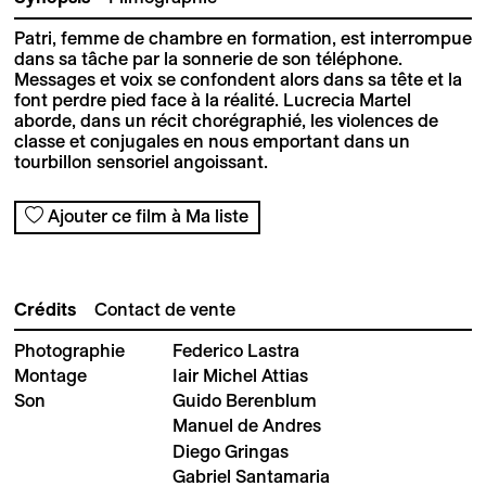
Patri, femme de chambre en formation, est interrompue
dans sa tâche par la sonnerie de son téléphone.
Messages et voix se confondent alors dans sa tête et la
font perdre pied face à la réalité. Lucrecia Martel
aborde, dans un récit chorégraphié, les violences de
classe et conjugales en nous emportant dans un
tourbillon sensoriel angoissant.
Ajouter ce film à Ma liste
Crédits
Contact de vente
Photographie
Federico Lastra
Montage
Iair Michel Attias
Son
Guido Berenblum
Manuel de Andres
Diego Gringas
Gabriel Santamaria