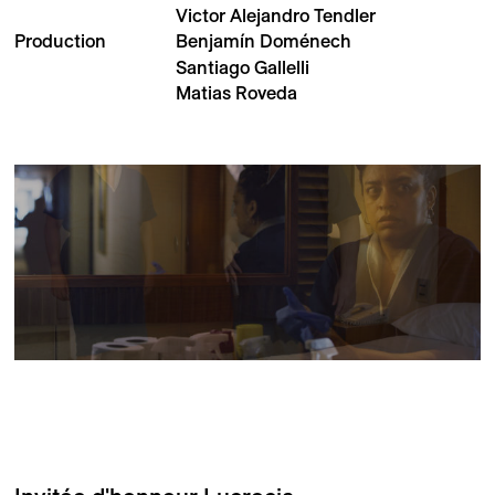
Victor Alejandro Tendler
Production
Benjamín Doménech
Santiago Gallelli
Matias Roveda