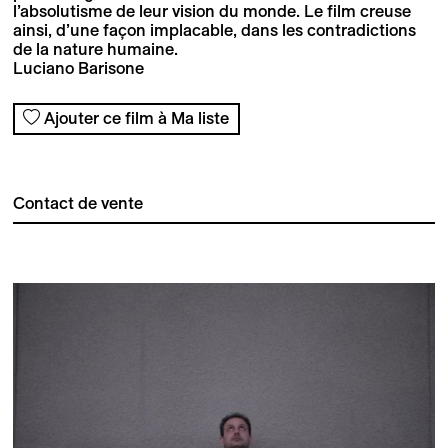
l’absolutisme de leur vision du monde. Le film creuse
ainsi, d’une façon implacable, dans les contradictions
de la nature humaine.
Luciano Barisone
Ajouter ce film à Ma liste
Contact de vente