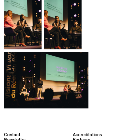
Contact
Accreditations
Newsletter
Partners