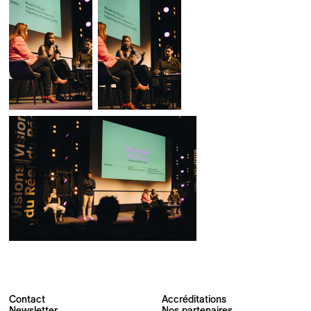
Contact
Accréditations
Newsletter
Nos partenaires