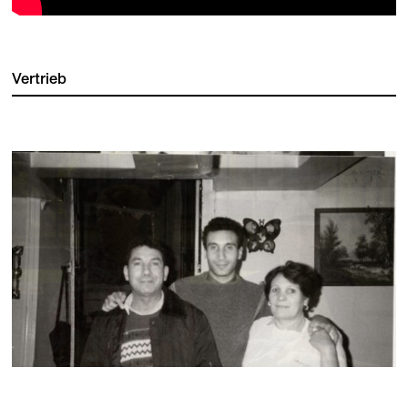
Vertrieb