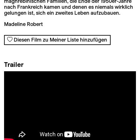
maghrebinischen Familien, die Ende der 1950er-Jahre
nach Frankreich kamen und denen es niemals wirklich
gelungen ist, sich ein zweites Leben aufzubauen.
Madeline Robert
Diesen Film zu Meiner Liste hinzufügen
Trailer