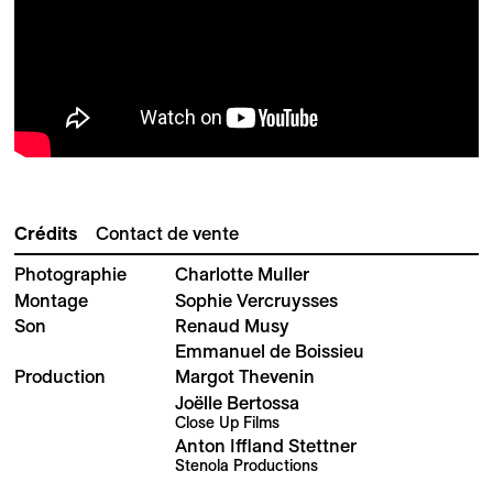
Crédits
Contact de vente
Photographie
Charlotte Muller
Montage
Sophie Vercruysses
Son
Renaud Musy
Emmanuel de Boissieu
Production
Margot Thevenin
Joëlle Bertossa
Close Up Films
Anton Iffland Stettner
Stenola Productions