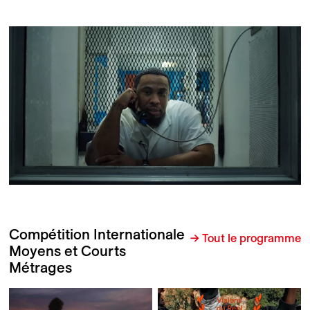
Compétition Internationale
→ Tout le programme
Moyens et Courts
Métrages