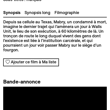
Synopsis
Synopsis long
Filmographie
Depuis sa cellule au Texas, Mabry, un condamné à mort,
imagine le dernier trajet qui l’amènera un jour à Walls
Unit, le lieu de son exécution, à 60 kilomètres de là. Un
tronçon de route le long duquel vivent des gens dont
l’existence est liée à l’institution carcérale, et qui
pourraient un jour voir passer Mabry sur le siège d’un
fourgon.
Ajouter ce film à Ma liste
Bande-annonce