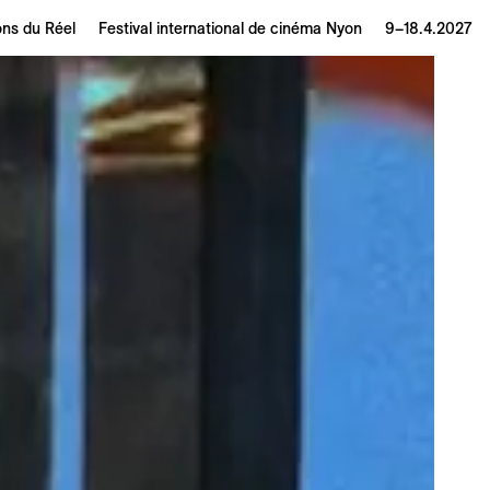
ons du Réel
Festival international de cinéma Nyon
9–18.4.2027