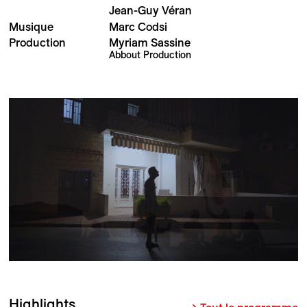
Jean-Guy Véran
Musique
Marc Codsi
Production
Myriam Sassine
Abbout Production
Highlights