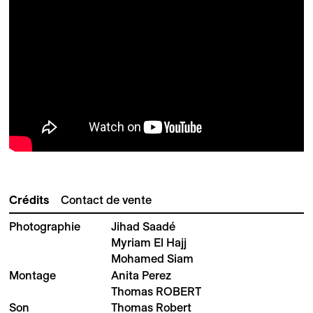
Crédits
Contact de vente
Photographie
Jihad Saadé
Myriam El Hajj
Mohamed Siam
Montage
Anita Perez
Thomas ROBERT
Son
Thomas Robert