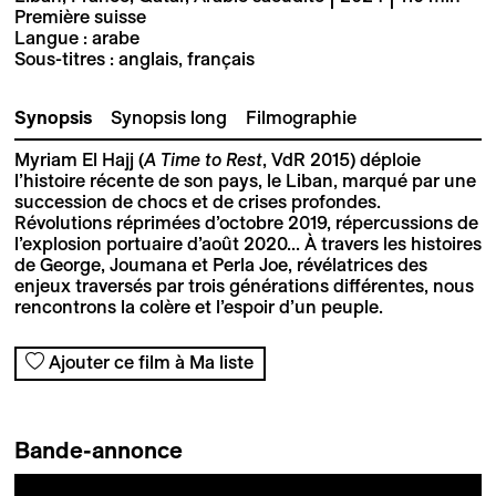
Première suisse
Langue : arabe
Sous-titres : anglais, français
Synopsis
Synopsis long
Filmographie
Myriam El Hajj (
A Time to Rest
, VdR 2015) déploie
l’histoire récente de son pays, le Liban, marqué par une
succession de chocs et de crises profondes.
Révolutions réprimées d’octobre 2019, répercussions de
l’explosion portuaire d’août 2020... À travers les histoires
de George, Joumana et Perla Joe, révélatrices des
enjeux traversés par trois générations différentes, nous
rencontrons la colère et l’espoir d’un peuple.
Ajouter ce film à Ma liste
Bande-annonce