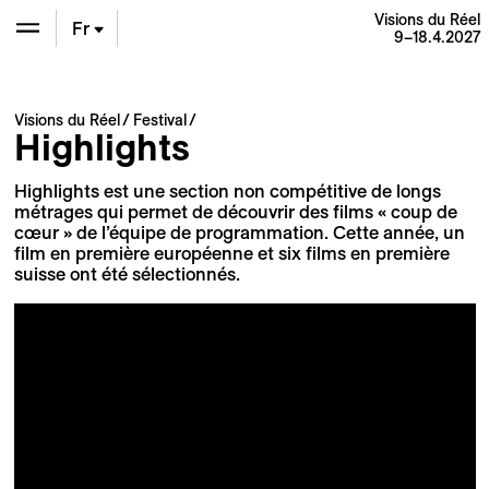
Visions du Réel
Fr
9–18.4.2027
En
Visions du Réel
Festival
Highlights
De
Highlights est une section non compétitive de longs
métrages qui permet de découvrir des films « coup de
cœur » de l’équipe de programmation. Cette année, un
film en première européenne et six films en première
suisse ont été sélectionnés.